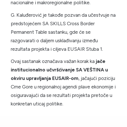
nacionalne i makroregionalne politike.
G. Kaluđerović je takođe pozvan da učestvuje na
predstojećem SA SKILLS Cross Border
Permanent Table sastanku, gde će se
razgovarati o daljem usklađivanju između
rezultata projekta i ciljeva EUSAIR Stuba 1.
Ovaj sastanak označava važan korak ka
jače
institucionalno učvršćivanje SA VEŠTINA u
okviru upravljanja EUSAIR-om
, jačajući poziciju
Crne Gore u regionalnoj agendi plave ekonomije i
osiguravajući da se rezultati projekta pretoče u
konkretan uticaj politike.