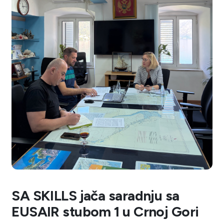
SA SKILLS jača saradnju sa
EUSAIR stubom 1 u Crnoj Gori