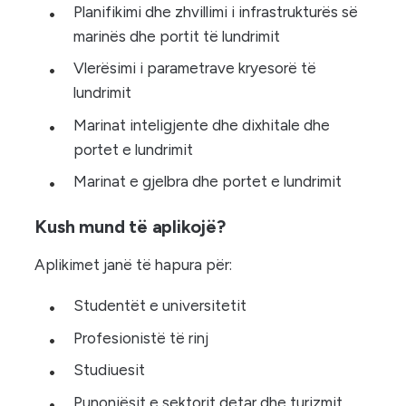
Planifikimi dhe zhvillimi i infrastrukturës së
marinës dhe portit të lundrimit
Vlerësimi i parametrave kryesorë të
lundrimit
Marinat inteligjente dhe dixhitale dhe
portet e lundrimit
Marinat e gjelbra dhe portet e lundrimit
Kush mund të aplikojë?
Aplikimet janë të hapura për:
Studentët e universitetit
Profesionistë të rinj
Studiuesit
Punonjësit e sektorit detar dhe turizmit