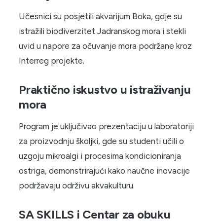
Učesnici su posjetili akvarijum Boka, gdje su
istražili biodiverzitet Jadranskog mora i stekli
uvid u napore za očuvanje mora podržane kroz
Interreg projekte.
Praktično iskustvo u istraživanju
mora
Program je uključivao prezentaciju u laboratoriji
za proizvodnju školjki, gde su studenti učili o
uzgoju mikroalgi i procesima kondicioniranja
ostriga, demonstrirajući kako naučne inovacije
podržavaju održivu akvakulturu.
SA SKILLS i Centar za obuku