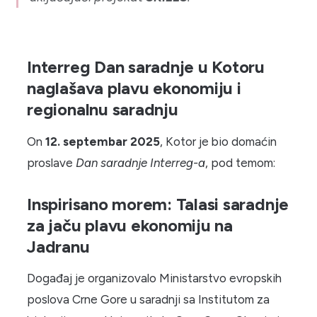
Interreg Dan saradnje u Kotoru
naglašava plavu ekonomiju i
regionalnu saradnju
On
12. septembar 2025
, Kotor je bio domaćin
proslave
Dan saradnje Interreg-a
, pod temom:
Inspirisano morem: Talasi saradnje
za jaču plavu ekonomiju na
Jadranu
Događaj je organizovalo Ministarstvo evropskih
poslova Crne Gore u saradnji sa Institutom za