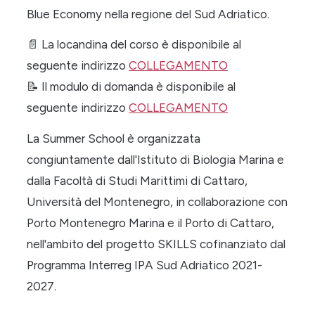
Blue Economy nella regione del Sud Adriatico.
📄
La locandina del corso è disponibile al
seguente indirizzo
COLLEGAMENTO
📝
Il modulo di domanda è disponibile al
seguente indirizzo
COLLEGAMENTO
La Summer School è organizzata
congiuntamente dall'Istituto di Biologia Marina e
dalla Facoltà di Studi Marittimi di Cattaro,
Università del Montenegro, in collaborazione con
Porto Montenegro Marina e il Porto di Cattaro,
nell'ambito del progetto SKILLS cofinanziato dal
Programma Interreg IPA Sud Adriatico 2021-
2027.