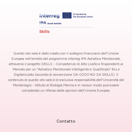
Questo sito web è stato creato con il sostegno finanziario dell'Unione
Europea nell'ambito del programma Interreg IPA Adriatico Meridionale,
attraverso il progetto SKILLS - Competenze di Alto Livello e Rispondenti al
Mercato per un "Adriatico Meridionale Intelligente e Qualificato" Blu e
Digitalizzato (accordo di sovvenzione SA-0200142-SA SKILLS). Il
contenuto di questo sito web è di esclusiva responsabilità dell'Università del
Montenegro - Istituto di Biologia Marina e in nessun modo può essere
considerato un riflesso delle opinioni dell'Unione Europea.
Contatto