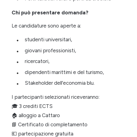
Chi può presentare domanda?
Le candidature sono aperte a:
studenti universitari,
giovani professionisti,
ricercatori,
dipendenti marittimi e del turismo,
Stakeholder dell’economia blu.
I partecipanti selezionati riceveranno:
🎓
3 crediti ECTS
🏠
alloggio a Cattaro
📘
Certificato di completamento
💶
partecipazione gratuita