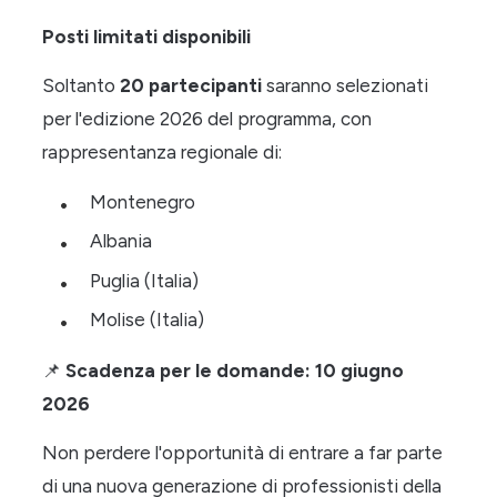
Posti limitati disponibili
Soltanto
20 partecipanti
saranno selezionati
per l'edizione 2026 del programma, con
rappresentanza regionale di:
Montenegro
Albania
Puglia (Italia)
Molise (Italia)
📌
Scadenza per le domande: 10 giugno
2026
Non perdere l'opportunità di entrare a far parte
di una nuova generazione di professionisti della