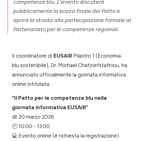
competenze blu. L'evento discuterà
pubblicamente la bozza finale del Patto e
aprirà la strada alla partecipazione formale al
Partenariato per le competenze regionali.
Il coordinatore di
EUSAIR
Pilastro 1 (Economia
blu sostenibile), Dr. Michael Chatziefstathiou, ha
annunciato ufficialmente la giornata informativa
online intitolata:
“Il Patto per le competenze blu nella
giornata informativa EUSAIR”
📅
20 marzo 2026
🕙
10:00 - 13:00
💻
Evento online (è richiesta la registrazione)