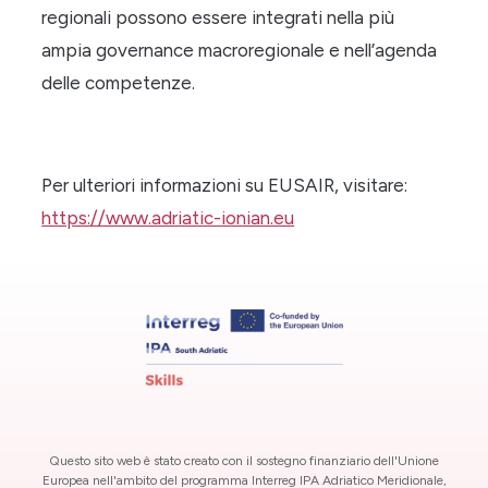
regionali possono essere integrati nella più
ampia governance macroregionale e nell’agenda
delle competenze.
Per ulteriori informazioni su EUSAIR, visitare:
https://www.adriatic-ionian.eu
Questo sito web è stato creato con il sostegno finanziario dell'Unione
Europea nell'ambito del programma Interreg IPA Adriatico Meridionale,