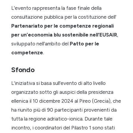
L'evento rappresenta la fase finale della
consultazione pubblica per la costituzione dell'
Partenariato per le competenze regionali
per un’economia blu sostenibile nell’EUSAIR
,
sviluppato nell'ambito del
Patto per le
competenze
.
Sfondo
L'iniziativa si basa sull'evento di alto livello
organizzato sotto gli auspici della presidenza
ellenica il 10 dicembre 2024 al Pireo (Grecia), che
ha riunito più di 90 partecipanti provenienti da
tutta la regione adriatico-ionica. Durante tale
incontro, i coordinatori del Pilastro 1 sono stati