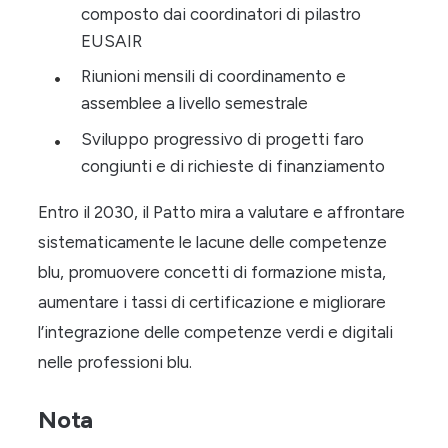
composto dai coordinatori di pilastro
EUSAIR
Riunioni mensili di coordinamento e
assemblee a livello semestrale
Sviluppo progressivo di progetti faro
congiunti e di richieste di finanziamento
Entro il 2030, il Patto mira a valutare e affrontare
sistematicamente le lacune delle competenze
blu, promuovere concetti di formazione mista,
aumentare i tassi di certificazione e migliorare
l’integrazione delle competenze verdi e digitali
nelle professioni blu.
Nota