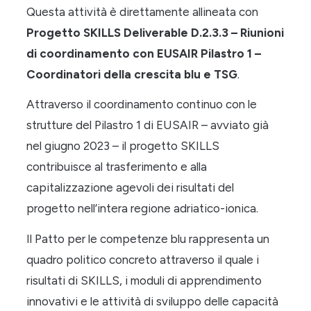
Questa attività è direttamente allineata con
Progetto SKILLS Deliverable D.2.3.3 – Riunioni
di coordinamento con EUSAIR Pilastro 1 –
Coordinatori della crescita blu e TSG
.
Attraverso il coordinamento continuo con le
strutture del Pilastro 1 di EUSAIR – avviato già
nel giugno 2023 – il progetto SKILLS
contribuisce al trasferimento e alla
capitalizzazione agevoli dei risultati del
progetto nell’intera regione adriatico-ionica.
Il Patto per le competenze blu rappresenta un
quadro politico concreto attraverso il quale i
risultati di SKILLS, i moduli di apprendimento
innovativi e le attività di sviluppo delle capacità