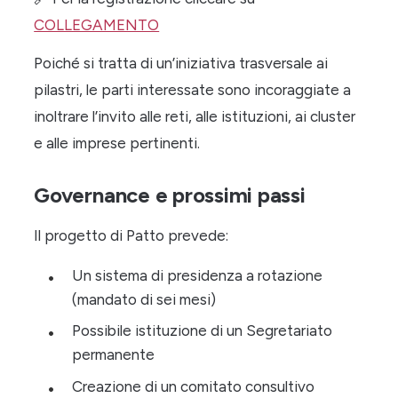
COLLEGAMENTO
Poiché si tratta di un’iniziativa trasversale ai
pilastri, le parti interessate sono incoraggiate a
inoltrare l’invito alle reti, alle istituzioni, ai cluster
e alle imprese pertinenti.
Governance e prossimi passi
Il progetto di Patto prevede:
Un sistema di presidenza a rotazione
(mandato di sei mesi)
Possibile istituzione di un Segretariato
permanente
Creazione di un comitato consultivo