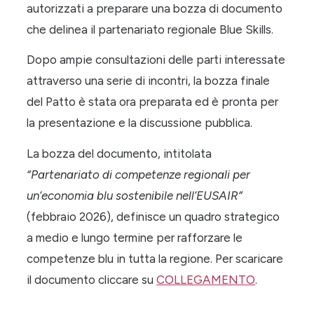
autorizzati a preparare una bozza di documento
che delinea il partenariato regionale Blue Skills.
Dopo ampie consultazioni delle parti interessate
attraverso una serie di incontri, la bozza finale
del Patto è stata ora preparata ed è pronta per
la presentazione e la discussione pubblica.
La bozza del documento, intitolata
“Partenariato di competenze regionali per
un’economia blu sostenibile nell’EUSAIR”
(febbraio 2026), definisce un quadro strategico
a medio e lungo termine per rafforzare le
competenze blu in tutta la regione. Per scaricare
il documento cliccare su
COLLEGAMENTO
.