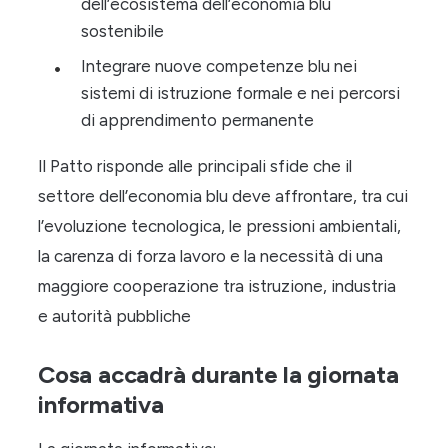
dell’ecosistema dell’economia blu
sostenibile
Integrare nuove competenze blu nei
sistemi di istruzione formale e nei percorsi
di apprendimento permanente
Il Patto risponde alle principali sfide che il
settore dell’economia blu deve affrontare, tra cui
l’evoluzione tecnologica, le pressioni ambientali,
la carenza di forza lavoro e la necessità di una
maggiore cooperazione tra istruzione, industria
e autorità pubbliche
Cosa accadrà durante la giornata
informativa