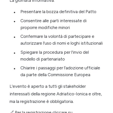
La giornata informativa:
Presentare la bozza definitiva del Patto
Consentire alle parti interessate di
proporre modifiche minori
Confermare la volontà di partecipare e
autorizzare l'uso di nomi e loghi istituzionali
Spiegare la procedura per l'invio del
modello di partenariato
Chiarire i passaggi per l'adozione ufficiale
da parte della Commissione Europea
L'evento è aperto a tutti gli stakeholder
interessati della regione Adriatico-Ionica e oltre,
ma la registrazione è obbligatoria.
🔗
Per la registrazione cliccare su