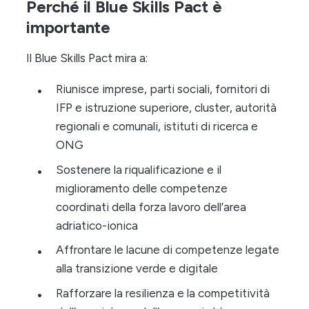
Perché il Blue Skills Pact è
importante
Il Blue Skills Pact mira a:
Riunisce imprese, parti sociali, fornitori di
IFP e istruzione superiore, cluster, autorità
regionali e comunali, istituti di ricerca e
ONG
Sostenere la riqualificazione e il
miglioramento delle competenze
coordinati della forza lavoro dell’area
adriatico-ionica
Affrontare le lacune di competenze legate
alla transizione verde e digitale
Rafforzare la resilienza e la competitività